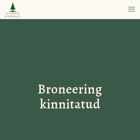
Broneering
kinnitatud