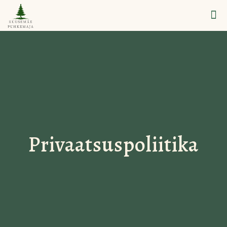
Privaatsuspoliitika